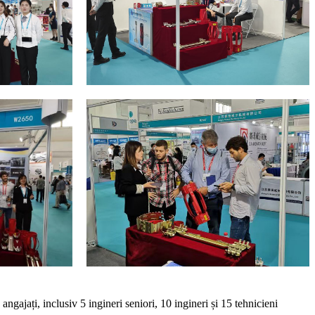
gajați, inclusiv 5 ingineri seniori, 10 ingineri și 15 tehnicieni