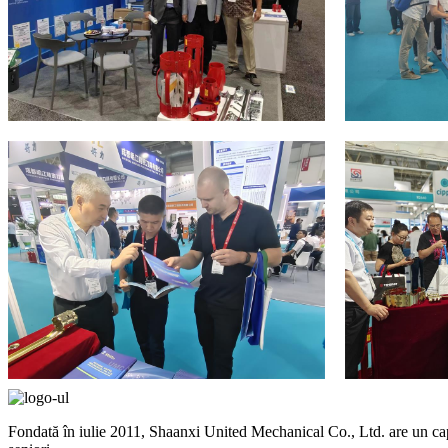
Fondată în iulie 2011, Shaanxi United Mechanical Co., Ltd. are un capit